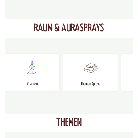
RAUM & AURASPRAYS
Chakren
Themen Sprays
THEMEN