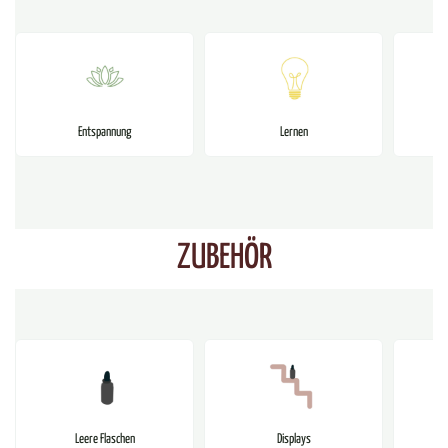
Entspannung
Lernen
ZUBEHÖR
Leere Flaschen
Displays