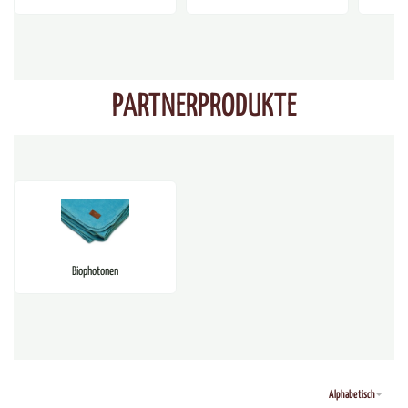
PARTNERPRODUKTE
Biophotonen
Alphabetisch